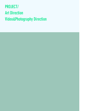
PROJECT/
Art Direction
Video&Photography Direction