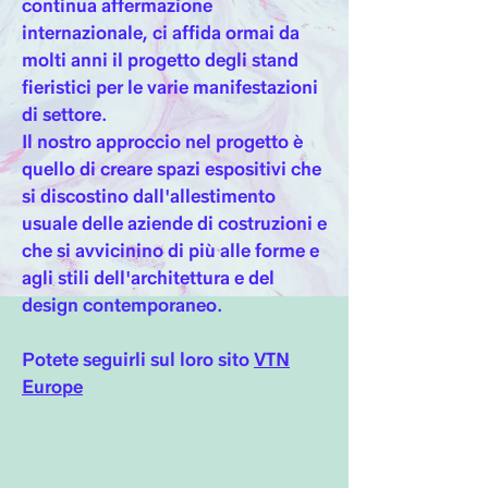
continua affermazione
internazionale, ci affida ormai da
molti anni il progetto degli stand
fieristici per le varie manifestazioni
di settore.
Il nostro approccio nel progetto è
quello di creare spazi espositivi che
si discostino dall'allestimento
usuale delle aziende di costruzioni e
che si avvicinino di più alle forme e
agli stili dell'architettura e del
design contemporaneo.
Potete seguirli sul loro sito
VTN
Europe